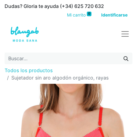
Dudas? Gloria te ayuda (+34) 625 720 632
0
Mi carrito
Identificarse
Todos los productos
Sujetador sin aro algodón orgánico, rayas