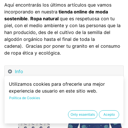
Aquí encontrarás los últimos artículos que vamos
incorporando en nuestra
tienda online de moda
sostenible
.
Ropa natural
que es respetuosa con tu
piel, con el medio ambiente y con las personas que la
han producido, des de el cultivo de la semilla del
algodón orgánico hasta el final de toda la
cadena). Gracias por poner tu granito en el consumo
de ropa ética y ecológica.
Info
Utilizamos cookies para ofrecerle una mejor
experiencia de usuario en este sitio web.
¡Nuevo!
¡Nuevo!
Política de Cookies
Only essentials
Acepto