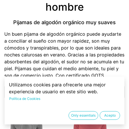
hombre
Pijamas de algodón orgánico muy suaves
Un buen pijama de algodón orgánico puede ayudarte
a conciliar el sueño con mayor rapidez, son muy
cómodos y transpirables, por lo que son ideales para
noches calurosas en verano. Gracias a las propiedades
absorbentes del algodón, el sudor no se acumula en tu
piel. Pijamas que cuidan el medio ambiente, tu piel y
son de comercio justo. Con certificado GOTS.
Utilizamos cookies para ofrecerle una mejor
experiencia de usuario en este sitio web.
Más info
Política de Cookies
Only essentials
Acepto