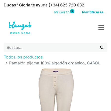
Dudas? Gloria te ayuda (+34) 625 720 632
0
Mi carrito
Identificarse
Todos los productos
Pantalón pijama 100% algodón orgánico, CAROL