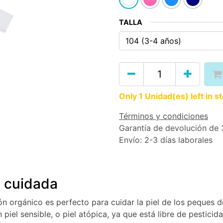
TALLA
Only 1 Unidad(es) left in s
Términos y condiciones
Garantía de devolución de 
Envío: 2-3 días laborales
y cuidada
n orgánico es perfecto para cuidar la piel de los peques 
 piel sensible, o piel atópica, ya que está libre de pesticid