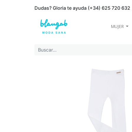
Dudas? Gloria te ayuda (+34) 625 720 632
MUJER