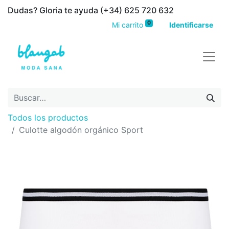
Dudas? Gloria te ayuda (+34) 625 720 632
0
Mi carrito
Identificarse
Todos los productos
Culotte algodón orgánico Sport