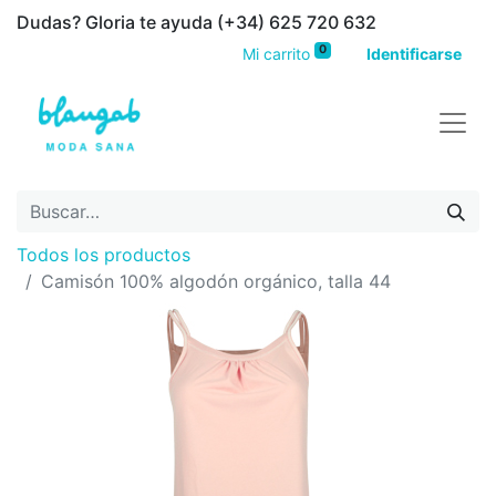
Dudas? Gloria te ayuda (+34) 625 720 632
0
Mi carrito
Identificarse
Todos los productos
Camisón 100% algodón orgánico, talla 44