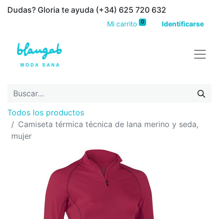
Dudas? Gloria te ayuda (+34) 625 720 632
0
Mi carrito
Identificarse
Todos los productos
Camiseta térmica técnica de lana merino y seda,
mujer