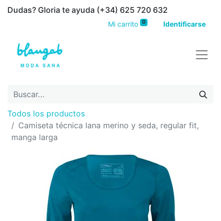
Dudas? Gloria te ayuda (+34) 625 720 632
0
Mi carrito
Identificarse
Todos los productos
Camiseta técnica lana merino y seda, regular fit,
manga larga