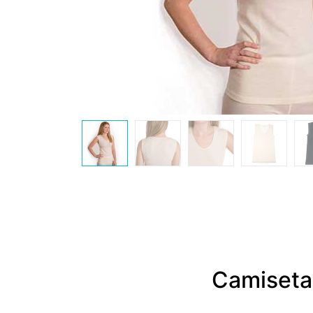
Camiseta 