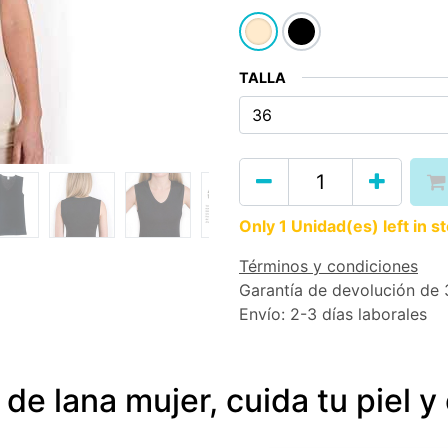
TALLA
Only 1 Unidad(es) left in s
Términos y condiciones
Garantía de devolución de 
Envío: 2-3 días laborales
de lana mujer, cuida tu piel y 