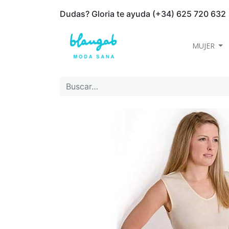
Dudas? Gloria te ayuda (+34) 625 720 632
MUJER