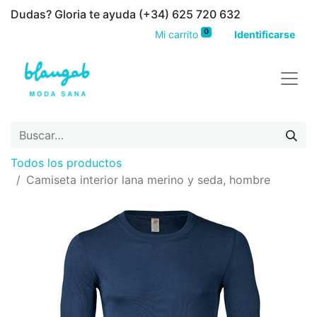
Dudas? Gloria te ayuda (+34) 625 720 632
0
Mi carrito
Identificarse
Todos los productos
Camiseta interior lana merino y seda, hombre