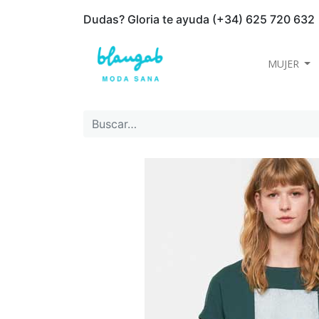
Dudas? Gloria te ayuda (+34) 625 720 632
MUJER