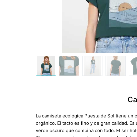
Ca
La camiseta ecológica Puesta de Sol tiene un 
orgánico. El tacto es fino y de gran calidad. E
verde oscuro que combina con todo. El ser holg