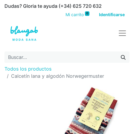
Dudas? Gloria te ayuda (+34) 625 720 632
0
Mi carrito
Identificarse
Todos los productos
Calcetín lana y algodón Norwegermuster