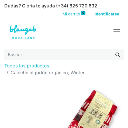
Dudas? Gloria te ayuda (+34) 625 720 632
0
Mi carrito
Identificarse
Todos los productos
Calcetín algodón orgánico, Winter