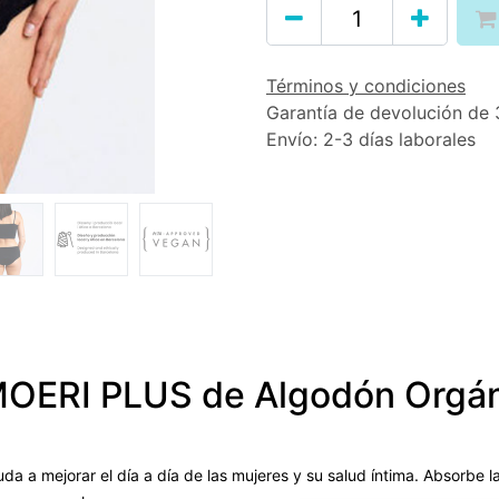
Términos y condiciones
Garantía de devolución de 
Envío: 2-3 días laborales
MOERI PLUS de Algodón Orgá
da a mejorar el día a día de las mujeres y su salud íntima. Absorbe la