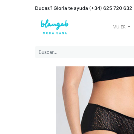
Dudas? Gloria te ayuda (+34) 625 720 632
MUJER