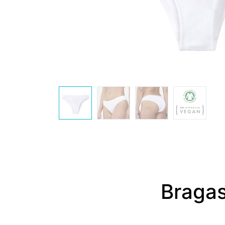
Bragas