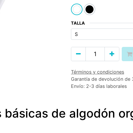
TALLA
Términos y condiciones
Garantía de devolución de 
Envío: 2-3 días laborales
 básicas de algodón o