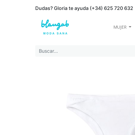
Dudas? Gloria te ayuda (+34) 625 720 632
MUJER