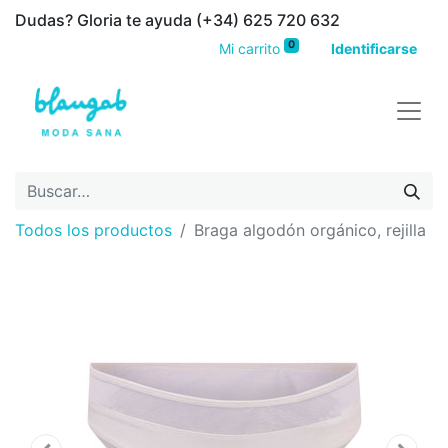
Dudas? Gloria te ayuda (+34) 625 720 632
0
Mi carrito
Identificarse
Todos los productos
Braga algodón orgánico, rejilla