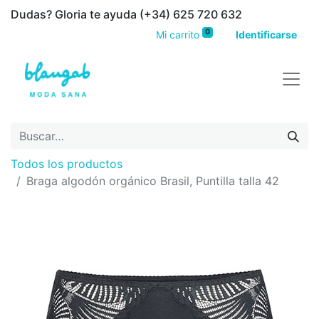
Dudas? Gloria te ayuda (+34) 625 720 632
0
Mi carrito
Identificarse
Todos los productos
Braga algodón orgánico Brasil, Puntilla talla 42