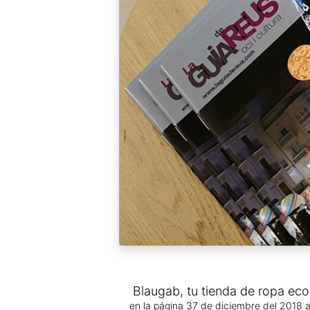
Blaugab, tu tienda de ropa eco
en la página 37 de diciembre del 2018 a